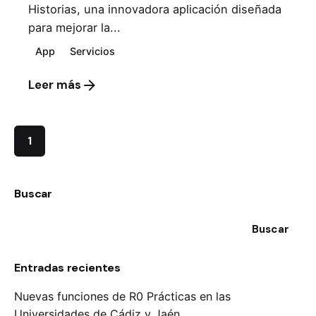
Historias, una innovadora aplicación diseñada
para mejorar la...
App
Servicios
Leer más
1
Buscar
Buscar
Entradas recientes
Nuevas funciones de R0 Prácticas en las
Universidades de Cádiz y Jaén