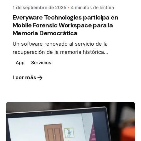
1 de septiembre de 2025
4 minutos de lectura
Everyware Technologies participa en
Mobile Forensic Workspace para la
Memoria Democrática
Un software renovado al servicio de la
recuperación de la memoria histórica...
App
Servicios
Leer más