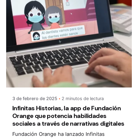
3 de febrero de 2025
2 minutos de lectura
Infinitas Historias, la app de Fundación
Orange que potencia habilidades
sociales a través de narrativas digitales
Fundación Orange ha lanzado Infinitas