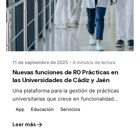
11 de septiembre de 2025
4 minutos de lectura
Nuevas funciones de R0 Prácticas en
las Universidades de Cádiz y Jaén
Una plataforma para la gestión de prácticas
universitarias que crece en funcionalidad...
App
Educación
Servicios
Leer más