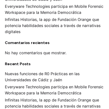
Everyware Technologies participa en Mobile Forensic
Workspace para la Memoria Democrática
Infinitas Historias, la app de Fundación Orange que
potencia habilidades sociales a través de narrativas
digitales
Comentarios recientes
No hay comentarios que mostrar.
Recent Posts
Nuevas funciones de R0 Prácticas en las
Universidades de Cádiz y Jaén
Everyware Technologies participa en Mobile Forensic
Workspace para la Memoria Democrática
Infinitas Historias, la app de Fundación Orange que
potencia habilidades sociales a través de narrativas