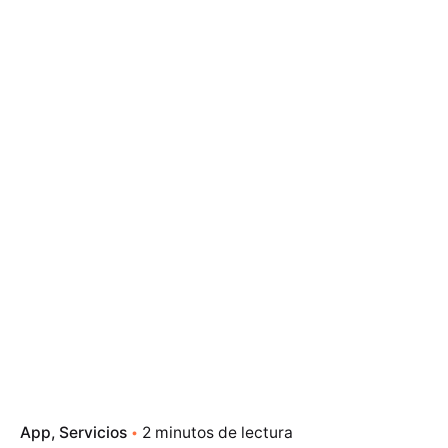
App
Servicios
2 minutos de lectura