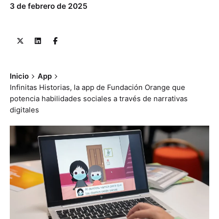
3 de febrero de 2025
Inicio
App
Infinitas Historias, la app de Fundación Orange que
potencia habilidades sociales a través de narrativas
digitales