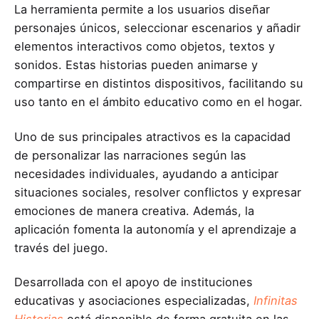
La herramienta permite a los usuarios diseñar
personajes únicos, seleccionar escenarios y añadir
elementos interactivos como objetos, textos y
sonidos. Estas historias pueden animarse y
compartirse en distintos dispositivos, facilitando su
uso tanto en el ámbito educativo como en el hogar.
Uno de sus principales atractivos es la capacidad
de personalizar las narraciones según las
necesidades individuales, ayudando a anticipar
situaciones sociales, resolver conflictos y expresar
emociones de manera creativa. Además, la
aplicación fomenta la autonomía y el aprendizaje a
través del juego.
Desarrollada con el apoyo de instituciones
educativas y asociaciones especializadas,
Infinitas
Historias
está disponible de forma gratuita en las