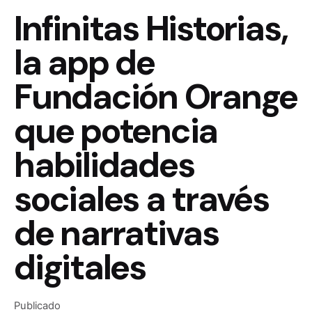
Infinitas Historias,
la app de
Fundación Orange
que potencia
habilidades
sociales a través
de narrativas
digitales
Publicado