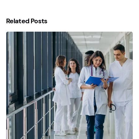
Related Posts