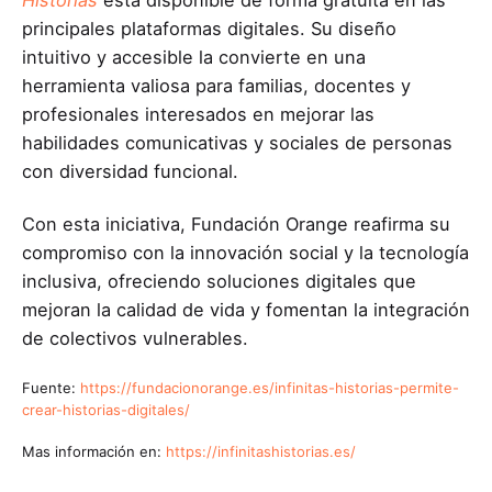
principales plataformas digitales. Su diseño
intuitivo y accesible la convierte en una
herramienta valiosa para familias, docentes y
profesionales interesados en mejorar las
habilidades comunicativas y sociales de personas
con diversidad funcional.
Con esta iniciativa, Fundación Orange reafirma su
compromiso con la innovación social y la tecnología
inclusiva, ofreciendo soluciones digitales que
mejoran la calidad de vida y fomentan la integración
de colectivos vulnerables.
Fuente:
https://fundacionorange.es/infinitas-historias-permite-
crear-historias-digitales/
Mas información en:
https://infinitashistorias.es/