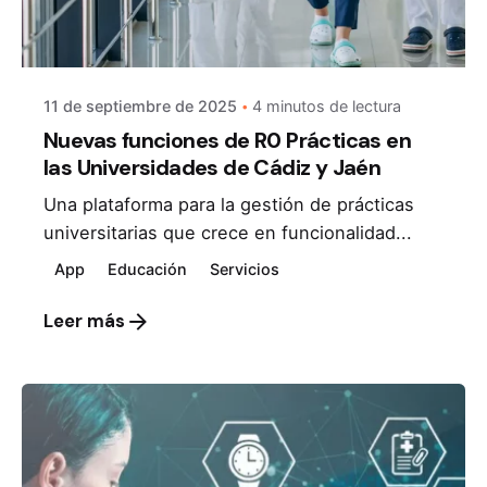
11 de septiembre de 2025
4 minutos de lectura
Nuevas funciones de R0 Prácticas en
las Universidades de Cádiz y Jaén
Una plataforma para la gestión de prácticas
universitarias que crece en funcionalidad...
App
Educación
Servicios
Leer más