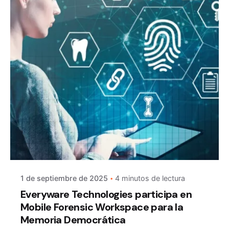
1 de septiembre de 2025
4 minutos de lectura
Everyware Technologies participa en
Mobile Forensic Workspace para la
Memoria Democrática