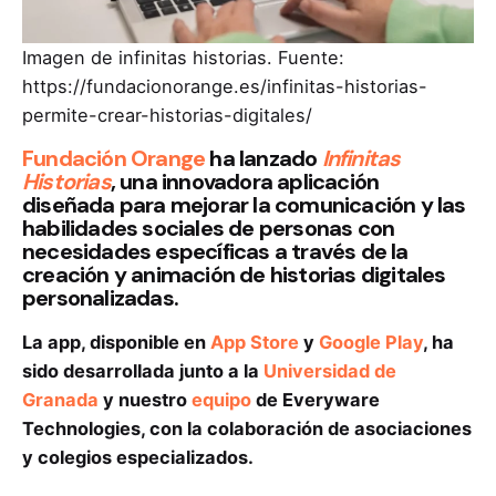
Imagen de infinitas historias. Fuente:
https://fundacionorange.es/infinitas-historias-
permite-crear-historias-digitales/
Fundación Orange
ha lanzado
Infinitas
Historias
, una innovadora aplicación
diseñada para mejorar la comunicación y las
habilidades sociales de personas con
necesidades específicas a través de la
creación y animación de historias digitales
personalizadas.
La app, disponible en
App Store
y
Google Play
, ha
sido desarrollada junto a la
Universidad de
Granada
y nuestro
equipo
de Everyware
Technologies, con la colaboración de asociaciones
y colegios especializados.