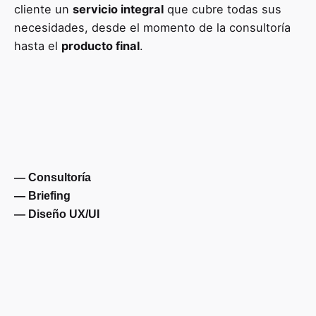
cliente un
servicio integral
que cubre todas sus
necesidades, desde el momento de la consultoría
hasta el
producto final
.
— Consultoría
— Briefing
— Diseño UX/UI