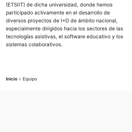
(ETSIIT) de dicha universidad, donde hemos
participado activamente en el desarrollo de
diversos proyectos de I+D de ámbito nacional,
especialmente dirigidos hacia los sectores de las
tecnologías asistivas, el software educativo y los
sistemas colaborativos.
Inicio
Equipo