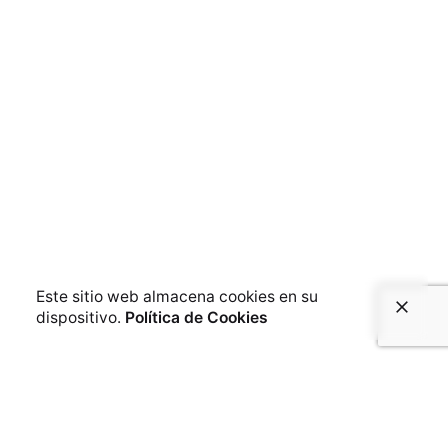
Este sitio web almacena cookies en su
dispositivo.
Política de Cookies