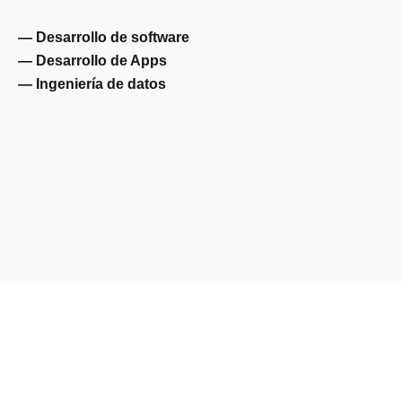
— Desarrollo de software
— Desarrollo de Apps
— Ingeniería de datos