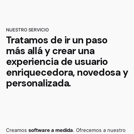
NUESTRO SERVICIO
Tratamos de ir un paso
más allá y crear una
experiencia de usuario
enriquecedora, novedosa y
personalizada.
Creamos
software a medida
. Ofrecemos a nuestro