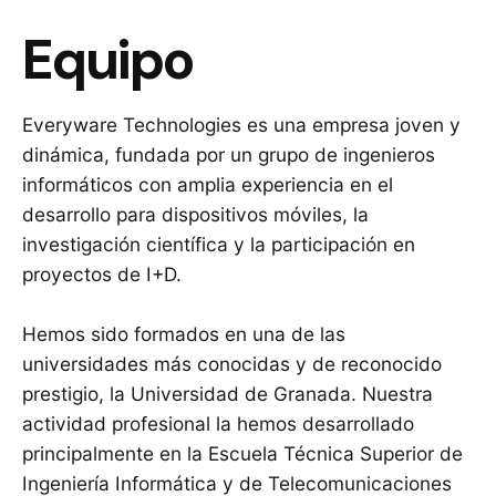
Equipo
Everyware Technologies es una empresa joven y
dinámica, fundada por un grupo de ingenieros
informáticos con amplia experiencia en el
desarrollo para dispositivos móviles, la
investigación científica y la participación en
proyectos de I+D.
Hemos sido formados en una de las
universidades más conocidas y de reconocido
prestigio, la Universidad de Granada. Nuestra
actividad profesional la hemos desarrollado
principalmente en la Escuela Técnica Superior de
Ingeniería Informática y de Telecomunicaciones