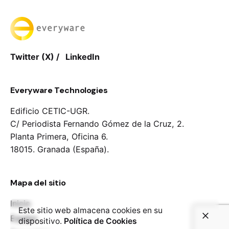
Twitter (X)
/
LinkedIn
Everyware Technologies
Edificio CETIC-UGR.
C/ Periodista Fernando Gómez de la Cruz, 2.
Planta Primera, Oficina 6.
18015. Granada (España).
Mapa del sitio
Inicio
Este sitio web almacena cookies en su
Equipo
dispositivo.
Política de Cookies