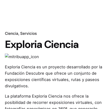
Ciencia
Servicios
Exploria Ciencia
Exploria Ciencia es un proyecto desarrollado por la
Fundación Descubre que ofrece un conjunto de
exposiciones científicas virtuales, rutas y paseos
divulgativos.
La plataforma Exploria Ciencia nos ofrece la
posibilidad de recorrer exposiciones virtuales, con
fotografías panorámicas en 360º, que generarán