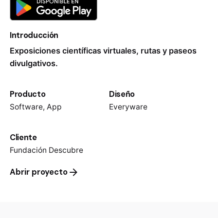
Introducción
Exposiciones científicas virtuales, rutas y paseos
divulgativos.
Producto
Diseño
Software, App
Everyware
Cliente
Fundación Descubre
Abrir proyecto