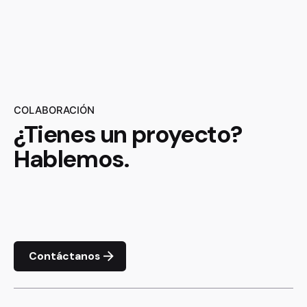
COLABORACIÓN
¿Tienes un proyecto?
Hablemos.
Contáctanos