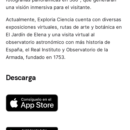
una visión inmersiva para el visitante.
Actualmente, Exploria Ciencia cuenta con diversas
exposiciones virtuales, rutas de arte y botánica en
El Jardín de Elena y una visita virtual al
observatorio astronómico con más historia de
España, el Real Instituto y Observatorio de la
Armada, fundado en 1753.
Descarga