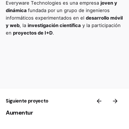
Everyware Technologies es una empresa
joven y
dinámica
fundada por un grupo de ingenieros
informáticos experimentados en el
desarrollo móvil
y web
, la
investigación científica
y la participación
en
proyectos de I+D
.
Siguiente proyecto
Aumentur