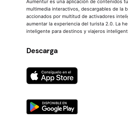
Aumentur es una aplicación de contenidos tu
multimedia interactivos, descargables de la b
accionados por multitud de activadores intel
aumentar la experiencia del turista 2.0. La h
inteligente para destinos y viajeros inteligen
Descarga