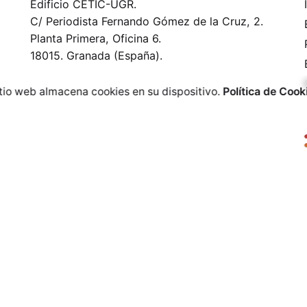
Edificio CETIC-UGR.
C/ Periodista Fernando Gómez de la Cruz, 2.
Planta Primera, Oficina 6.
18015. Granada (España).
itio web almacena cookies en su dispositivo.
Política de Cook