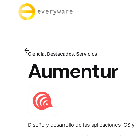
Ciencia
Destacados
Servicios
Aumentur
Diseño y desarrollo de las aplicaciones iOS y