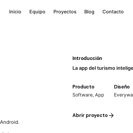
Inicio
Equipo
Proyectos
Blog
Contacto
Introducción
La app del turismo intelig
Producto
Diseño
Software, App
Everywa
Abrir proyecto
 Android.