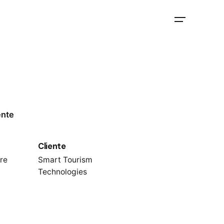
ente
Cliente
re
Smart Tourism
Technologies