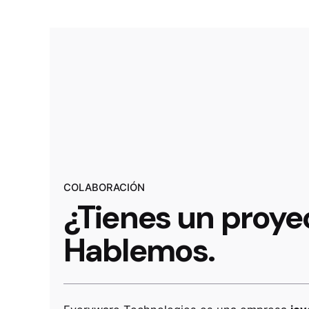
COLABORACIÓN
¿Tienes un proye
Hablemos.