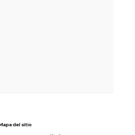
Mapa del sitio