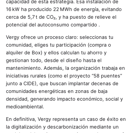
capacidad de esta estrategia. Esa instalación de
16 kW ha producido 22 MWh de energía, evitando
cerca de 5,7 t de CO₂, y ha puesto de relieve el
potencial del autoconsumo compartido .
Vergy ofrece un proceso claro: seleccionas tu
comunidad, eliges tu participación (compra o
alquiler de Box) y ellos calculan tu ahorro y
gestionan todo, desde el diseño hasta el
mantenimiento. Además, la organización trabaja en
iniciativas rurales (como el proyecto “58 puentes”
junto a CIDE), que buscan implantar decenas de
comunidades energéticas en zonas de baja
densidad, generando impacto económico, social y
medioambiental.
En definitiva, Vergy representa un caso de éxito en
la digitalización y descarbonización mediante un