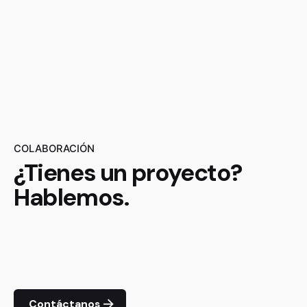
COLABORACIÓN
¿Tienes un proyecto?
Hablemos.
Contáctanos