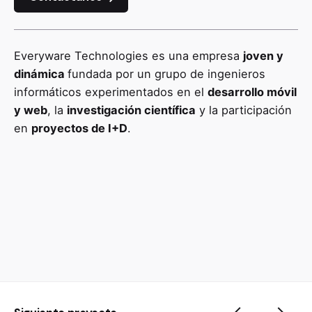
Everyware Technologies es una empresa
joven y
dinámica
fundada por un grupo de ingenieros
informáticos experimentados en el
desarrollo móvil
y web
, la
investigación científica
y la participación
en
proyectos de I+D
.