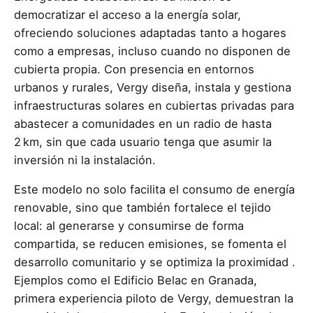
democratizar el acceso a la energía solar,
ofreciendo soluciones adaptadas tanto a hogares
como a empresas, incluso cuando no disponen de
cubierta propia. Con presencia en entornos
urbanos y rurales, Vergy diseña, instala y gestiona
infraestructuras solares en cubiertas privadas para
abastecer a comunidades en un radio de hasta
2 km, sin que cada usuario tenga que asumir la
inversión ni la instalación.
Este modelo no solo facilita el consumo de energía
renovable, sino que también fortalece el tejido
local: al generarse y consumirse de forma
compartida, se reducen emisiones, se fomenta el
desarrollo comunitario y se optimiza la proximidad .
Ejemplos como el Edificio Belac en Granada,
primera experiencia piloto de Vergy, demuestran la