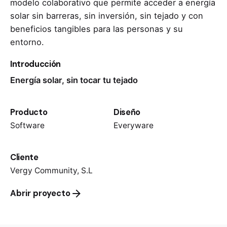
modelo colaborativo que permite acceder a energía
solar sin barreras, sin inversión, sin tejado y con
beneficios tangibles para las personas y su
entorno.
Introducción
Energía solar, sin tocar tu tejado
Producto
Diseño
Software
Everyware
Cliente
Vergy Community, S.L
Abrir proyecto