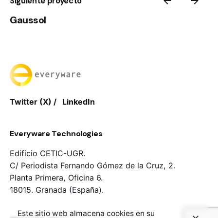
Siguiente proyecto
Gaussol
Twitter (X)
/
LinkedIn
Everyware Technologies
Edificio CETIC-UGR.
C/ Periodista Fernando Gómez de la Cruz, 2.
Planta Primera, Oficina 6.
18015. Granada (España).
Este sitio web almacena cookies en su