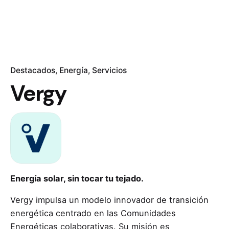
Destacados
Energía
Servicios
Vergy
Energía solar, sin tocar tu tejado.
Vergy impulsa un modelo innovador de transición
energética centrado en las Comunidades
Energéticas colaborativas. Su misión es