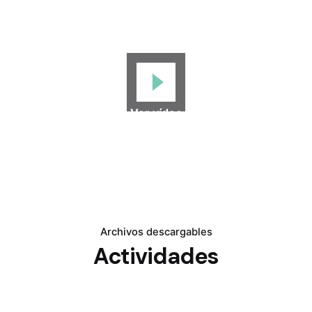
Ver vídeo
Archivos descargables
Actividades