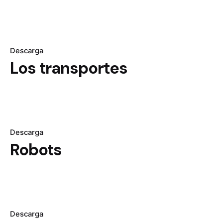
Descarga
Los transportes
Descarga
Robots
Descarga