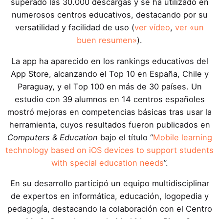
superado las 30.000 descargas y se ha utilizado en
numerosos centros educativos, destacando por su
versatilidad y facilidad de uso (
ver vídeo
,
ver «un
buen resumen»
).
La app ha aparecido en los rankings educativos del
App Store, alcanzando el Top 10 en España, Chile y
Paraguay, y el Top 100 en más de 30 países. Un
estudio con 39 alumnos en 14 centros españoles
mostró mejoras en competencias básicas tras usar la
herramienta, cuyos resultados fueron publicados en
Computers & Education
bajo el título “
Mobile learning
technology based on iOS devices to support students
with special education needs
”.
En su desarrollo participó un equipo multidisciplinar
de expertos en informática, educación, logopedia y
pedagogía, destacando la colaboración con el Centro