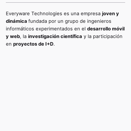
Everyware Technologies es una empresa
joven y
dinámica
fundada por un grupo de ingenieros
informáticos experimentados en el
desarrollo móvil
y web
, la
investigación científica
y la participación
en
proyectos de I+D
.