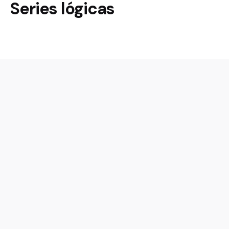
Series lógicas