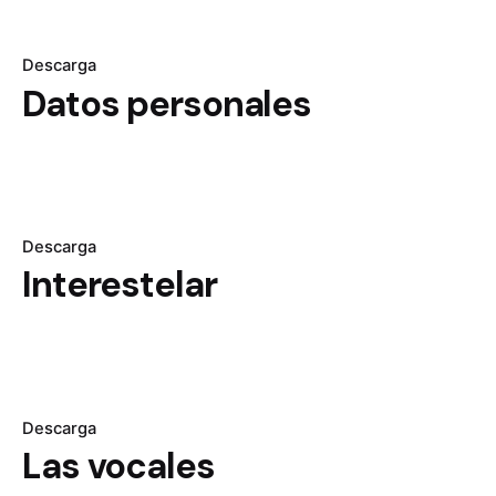
Descarga
Datos personales
Descarga
Interestelar
Descarga
Las vocales