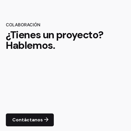
COLABORACIÓN
¿Tienes un proyecto?
Hablemos.
Contáctanos