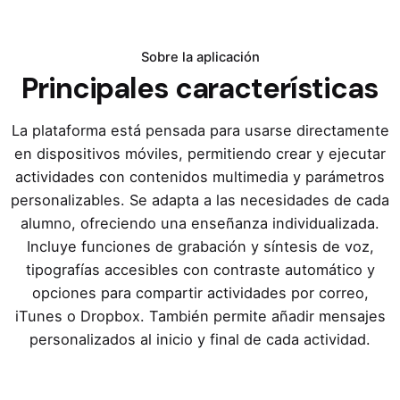
Sobre la aplicación
Principales características
La plataforma está pensada para usarse directamente
en dispositivos móviles, permitiendo crear y ejecutar
actividades con contenidos multimedia y parámetros
personalizables. Se adapta a las necesidades de cada
alumno, ofreciendo una enseñanza individualizada.
Incluye funciones de grabación y síntesis de voz,
tipografías accesibles con contraste automático y
opciones para compartir actividades por correo,
iTunes o Dropbox. También permite añadir mensajes
personalizados al inicio y final de cada actividad.