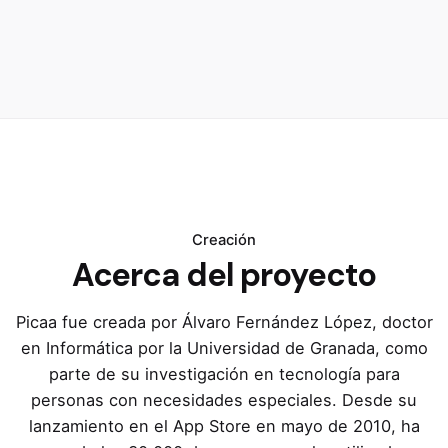
Creación
Acerca del proyecto
Picaa fue creada por Álvaro Fernández López, doctor
en Informática por la Universidad de Granada, como
parte de su investigación en tecnología para
personas con necesidades especiales. Desde su
lanzamiento en el App Store en mayo de 2010, ha