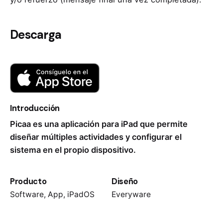
Descarga
Introducción
Picaa es una aplicación para iPad que permite
diseñar múltiples actividades y configurar el
sistema en el propio dispositivo.
Producto
Diseño
Software, App, iPadOS
Everyware