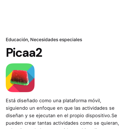
Educación
Necesidades especiales
Picaa2
Está diseñado como una plataforma móvil,
siguiendo un enfoque en que las actividades se
diseñan y se ejecutan en el propio dispositivo.Se
pueden crear tantas actividades como se quieran,