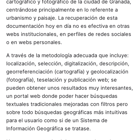
cartográfico y fotográfico de la ciudad de Granada,
centrándose principalmente en lo referente a
urbanismo y paisaje. La recuperación de esta
documentación hoy en día no es efectiva en otras
webs institucionales, en perfiles de redes sociales
o en webs personales.
A través de la metodología adecuada que incluye:
localización, selección, digitalización, descripción,
georreferenciación (cartografía) y geolocalización
(fotografía), teselación y publicación web; se
pueden obtener unos resultados muy interesantes,
un portal web donde poder hacer búsquedas
textuales tradicionales mejoradas con filtros pero
sobre todo búsquedas geográficas más intuitivas
para el usuario como si de un Sistema de
Información Geográfica se tratase.