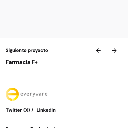
Siguiente proyecto
Farmacia F+
Twitter (X)
/
LinkedIn