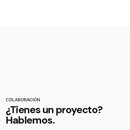
COLABORACIÓN
¿Tienes un proyecto?
Hablemos.