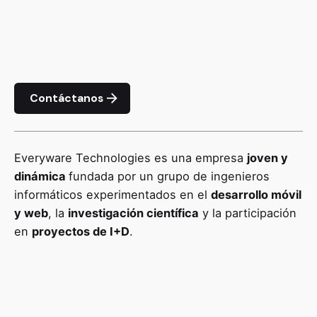
Contáctanos
Everyware Technologies es una empresa
joven y
dinámica
fundada por un grupo de ingenieros
informáticos experimentados en el
desarrollo móvil
y web
, la
investigación científica
y la participación
en
proyectos de I+D
.