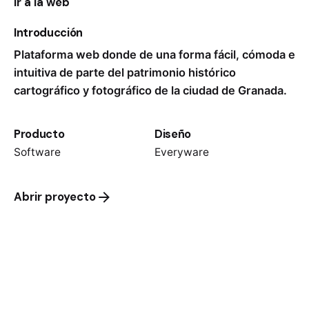
Ir a la web
Introducción
Plataforma web donde de una forma fácil, cómoda e
intuitiva de parte del patrimonio histórico
cartográfico y fotográfico de la ciudad de Granada.
Producto
Diseño
Software
Everyware
Abrir proyecto