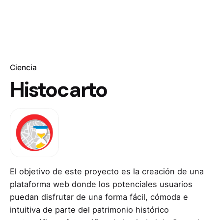
Ciencia
Histocarto
El objetivo de este proyecto es la creación de una
plataforma web donde los potenciales usuarios
puedan disfrutar de una forma fácil, cómoda e
intuitiva de parte del patrimonio histórico