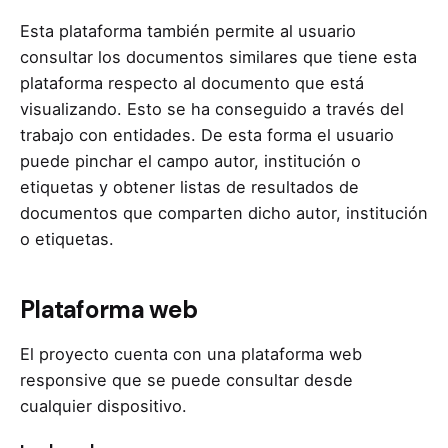
Esta plataforma también permite al usuario
consultar los documentos similares que tiene esta
plataforma respecto al documento que está
visualizando. Esto se ha conseguido a través del
trabajo con entidades. De esta forma el usuario
puede pinchar el campo autor, institución o
etiquetas y obtener listas de resultados de
documentos que comparten dicho autor, institución
o etiquetas.
Plataforma web
El proyecto cuenta con una plataforma web
responsive que se puede consultar desde
cualquier dispositivo.