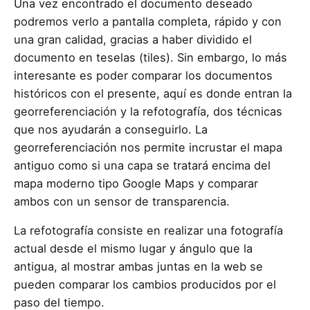
Una vez encontrado el documento deseado
podremos verlo a pantalla completa, rápido y con
una gran calidad, gracias a haber dividido el
documento en teselas (tiles). Sin embargo, lo más
interesante es poder comparar los documentos
históricos con el presente, aquí es donde entran la
georreferenciación y la refotografía, dos técnicas
que nos ayudarán a conseguirlo. La
georreferenciación nos permite incrustar el mapa
antiguo como si una capa se tratará encima del
mapa moderno tipo Google Maps y comparar
ambos con un sensor de transparencia.
La refotografía consiste en realizar una fotografía
actual desde el mismo lugar y ángulo que la
antigua, al mostrar ambas juntas en la web se
pueden comparar los cambios producidos por el
paso del tiempo.